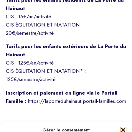
Hainaut
CIS : 15€/an/activité
CIS ÉQUITATION ET NATATION :
20€/semestre/activité
Tarifs pour les enfants extérieurs de La Porte du
Hainaut
CIS : 125€/an/activité
CIS ÉQUITATION ET NATATION* :
125€/semestre/activité
Inscription et paiement en ligne via le Portail
Famille :
https://laporteduhainaut.portail-familles.com
Gérer le consentement