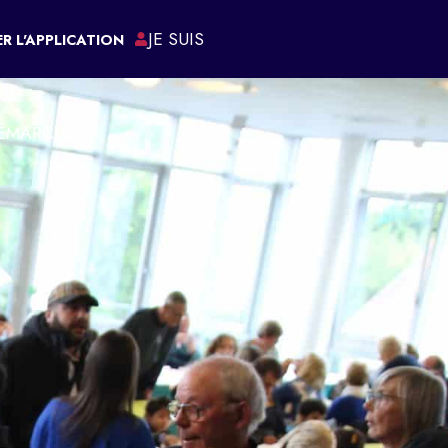
JE SUIS
R L'APPLICATION
ÉMARCHES