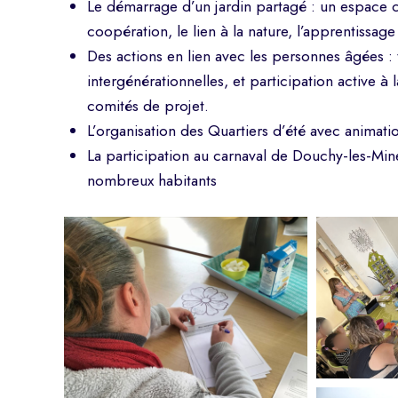
Le démarrage d’un jardin partagé : un espace col
coopération, le lien à la nature, l’apprentissag
Des actions en lien avec les personnes âgées : 
intergénérationnelles, et participation active à 
comités de projet.
L’organisation des Quartiers d’été avec animation
La participation au carnaval de Douchy-les-Mine
nombreux habitants