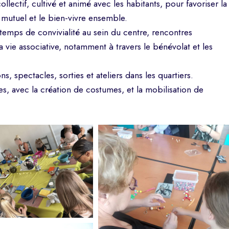
lectif, cultivé et animé avec les habitants, pour favoriser la
e mutuel et le bien-vivre ensemble.
temps de convivialité au sein du centre, rencontres
la vie associative, notamment à travers le bénévolat et les
s, spectacles, sorties et ateliers dans les quartiers.
s, avec la création de costumes, et la mobilisation de