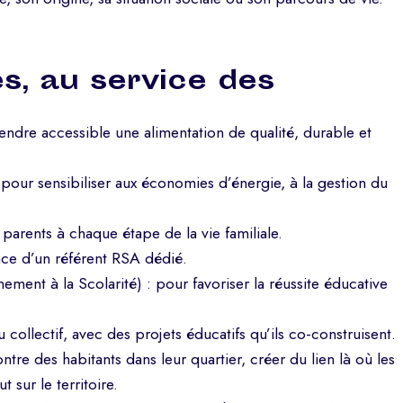
s, au service des
 rendre accessible une alimentation de qualité, durable et
pour sensibiliser aux économies d’énergie, à la gestion du
 parents à chaque étape de la vie familiale.
nce d’un référent RSA dédié.
ent à la Scolarité) : pour favoriser la réussite éducative
u collectif, avec des projets éducatifs qu’ils co-construisent.
ntre des habitants dans leur quartier, créer du lien là où les
t sur le territoire.