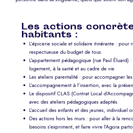
Les actions concrète
habitants :
L’épicerie sociale et solidaire itinérante : pour
respectueuse du budget de tous.
L’appartement pédagogique (rue Paul Éluard) : 
logement, à la santé et au cadre de vie.
Les ateliers parentalité : pour accompagner les
L’accompagnement à l’insertion, avec la prése
Le dispositif CLAS (Contrat Local d’Accompagnem
avec des ateliers pédagogiques adaptés.
L’accueil des enfants et des jeunes, individuel o
Des actions hors les murs : pour aller à la renco
besoins s’expriment, et faire vivre l’Agora partou