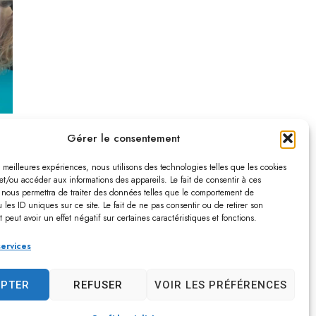
Gérer le consentement
es meilleures expériences, nous utilisons des technologies telles que les cookies
et/ou accéder aux informations des appareils. Le fait de consentir à ces
 nous permettra de traiter des données telles que le comportement de
 les ID uniques sur ce site. Le fait de ne pas consentir ou de retirer son
peut avoir un effet négatif sur certaines caractéristiques et fonctions.
services
EPTER
REFUSER
VOIR LES PRÉFÉRENCES