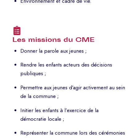
Environnement et cadre de vie.
Les missions du CME
Donner la parole aux jeunes ;
Rendre les enfants acteurs des décisions
publiques ;
Permettre aux jeunes d’agir activement au sein
de la commune ;
Initier les enfants à l’exercice de la
démocratie locale ;
Représenter la commune lors des cérémonies