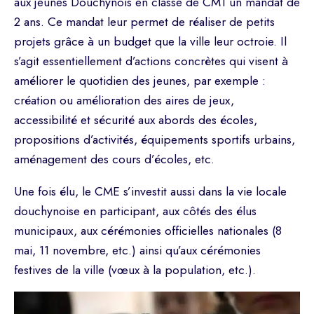
aux jeunes Douchynois en classe de CM1 un mandat de
2 ans. Ce mandat leur permet de réaliser de petits
projets grâce à un budget que la ville leur octroie. Il
s’agit essentiellement d’actions concrètes qui visent à
améliorer le quotidien des jeunes, par exemple :
création ou amélioration des aires de jeux,
accessibilité et sécurité aux abords des écoles,
propositions d’activités, équipements sportifs urbains,
aménagement des cours d’écoles, etc.
Une fois élu, le CME s’investit aussi dans la vie locale
douchynoise en participant, aux côtés des élus
municipaux, aux cérémonies officielles nationales (8
mai, 11 novembre, etc.) ainsi qu’aux cérémonies
festives de la ville (vœux à la population, etc.).