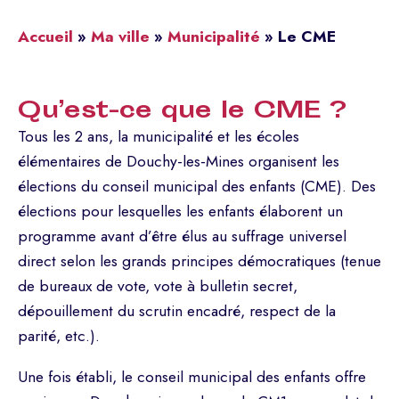
Accueil
»
Ma ville
»
Municipalité
»
Le CME
Qu’est-ce que le CME ?
Tous les 2 ans, la municipalité et les écoles
élémentaires de Douchy-les-Mines organisent les
élections du conseil municipal des enfants (CME). Des
élections pour lesquelles les enfants élaborent un
programme avant d’être élus au suffrage universel
direct selon les grands principes démocratiques (tenue
de bureaux de vote, vote à bulletin secret,
dépouillement du scrutin encadré, respect de la
parité, etc.).
Une fois établi, le conseil municipal des enfants offre