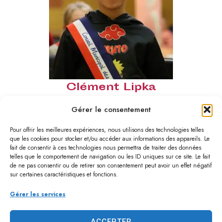
Clément Lipka
Gérer le consentement
Pour offrir les meilleures expériences, nous utilisons des technologies telles
que les cookies pour stocker et/ou accéder aux informations des appareils. Le
fait de consentir à ces technologies nous permettra de traiter des données
telles que le comportement de navigation ou les ID uniques sur ce site. Le fait
de ne pas consentir ou de retirer son consentement peut avoir un effet négatif
sur certaines caractéristiques et fonctions.
Gérer les services
ACCEPTER