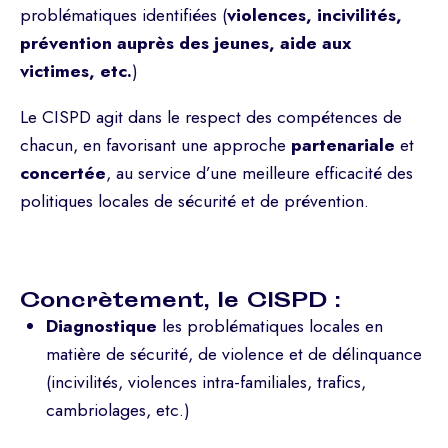
problématiques identifiées (
violences, incivilités,
prévention auprès des jeunes, aide aux
victimes, etc.
)
Le CISPD agit dans le respect des compétences de
chacun, en favorisant une approche
partenariale
et
concertée
, au service d’une meilleure efficacité des
politiques locales de sécurité et de prévention.
Concrètement, le CISPD :
Diagnostique
les problématiques locales en
matière de sécurité, de violence et de délinquance
(incivilités, violences intra-familiales, trafics,
cambriolages, etc.)