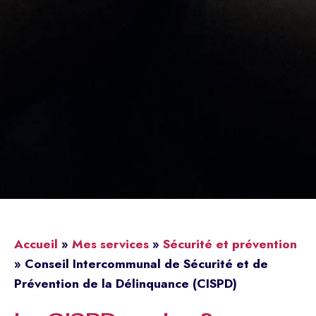
Accueil
»
Mes services
»
Sécurité et prévention
»
Conseil Intercommunal de Sécurité et de
Prévention de la Délinquance (CISPD)