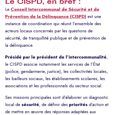
Le CISPD, en bref :
Le
Conseil Intercommunal de Sécurité et de
Prévention de la Délinquance (CISPD)
est une
instance de coordination qui réunit l’ensemble des
acteurs locaux concernés par les questions de
sécurité, de tranquillité publique et de prévention de
la délinquance.
Présidé par le président de l’intercommunalité
,
le CISPD associe notamment les services de l’État
(police, gendarmerie, justice), les collectivités locales,
les bailleurs sociaux, les établissements scolaires, les
associations et les professionnels du secteur social.
Ses missions principales sont d’élaborer un diagnostic
local de
sécurité
, de définir des
priorités
d’action et
de mettre en œuvre des réponses adaptées aux