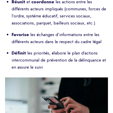
Réunit
et
coordonne
les actions entre les
différents acteurs impliqués (communes, forces de
l’ordre, système éducatif, services sociaux,
associations, parquet, bailleurs sociaux, etc.).
Favorise
les échanges d’informations entre les
différents acteurs dans le respect du cadre légal
Définit
les priorités, élabore le plan d’actions
intercommunal de prévention de la délinquance et
en assure le suivi