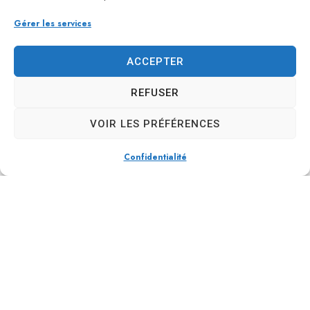
Gérer les services
ACCEPTER
REFUSER
VOIR LES PRÉFÉRENCES
Confidentialité