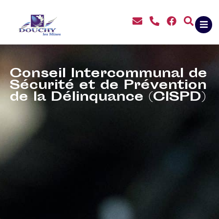
contenu
principal
Conseil Intercommunal de
Sécurité et de Prévention
de la Délinquance (CISPD)