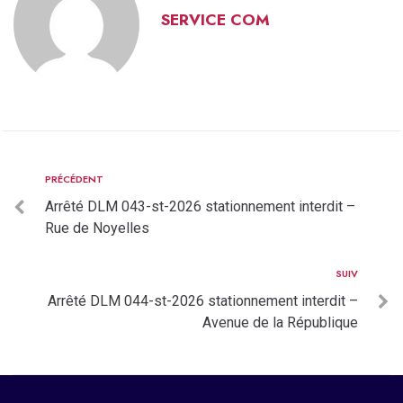
SERVICE COM
PRÉCÉDENT
Arrêté DLM 043-st-2026 stationnement interdit –
Rue de Noyelles
SUIV
Arrêté DLM 044-st-2026 stationnement interdit –
Avenue de la République