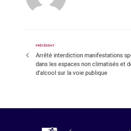
PRÉCÉDENT
Arrêté interdiction manifestations spo
dans les espaces non climatisés et
d’alcool sur la voie publique