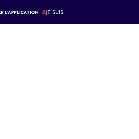
JE SUIS
R L'APPLICATION
ÉMARCHES