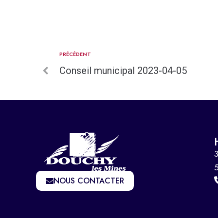
PRÉCÉDENT
Conseil municipal 2023-04-05
3
NOUS CONTACTER