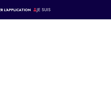
JE SUIS
R L'APPLICATION
ÉMARCHES