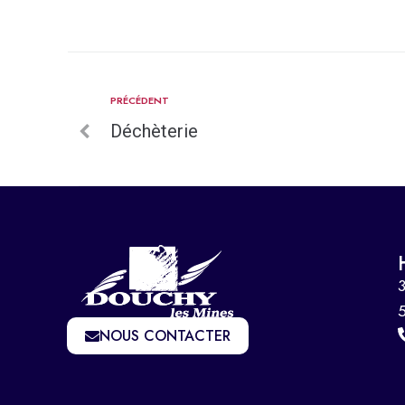
PRÉCÉDENT
Déchèterie
3
NOUS CONTACTER