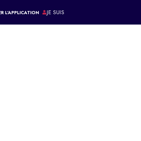
JE SUIS
R L'APPLICATION
ÉMARCHES