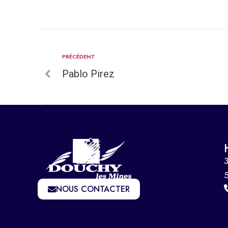
PRÉCÉDENT
Pablo Pirez
3
NOUS CONTACTER