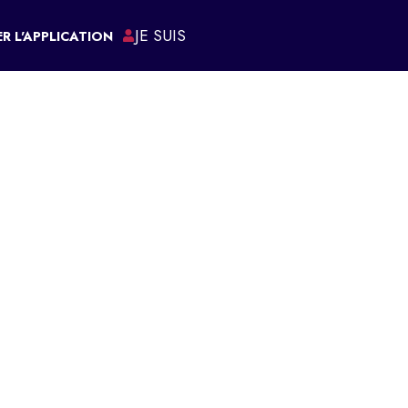
JE SUIS
R L'APPLICATION
ÉMARCHES