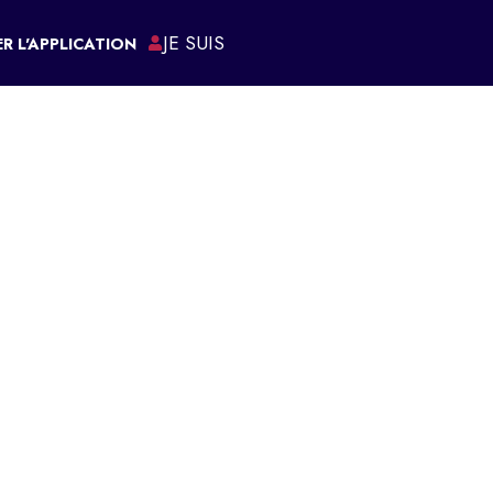
JE SUIS
R L'APPLICATION
ÉMARCHES