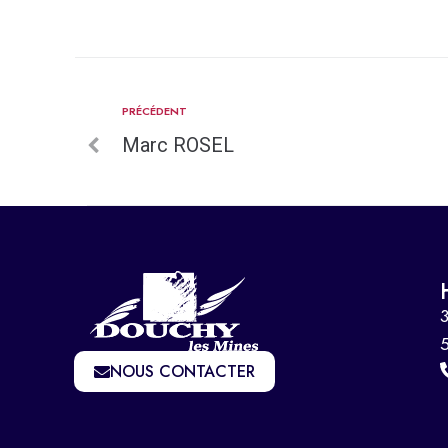
PRÉCÉDENT
Marc ROSEL
3
NOUS CONTACTER