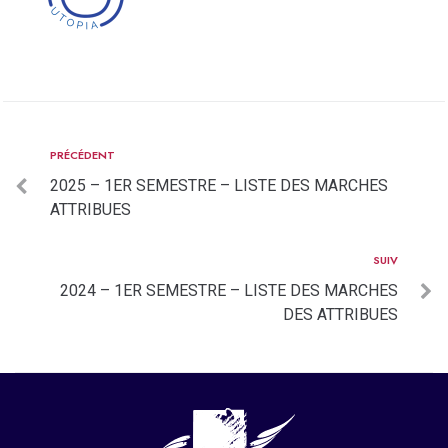
PRÉCÉDENT
2025 – 1ER SEMESTRE – LISTE DES MARCHES
ATTRIBUES
SUIV
2024 – 1ER SEMESTRE – LISTE DES MARCHES
DES ATTRIBUES