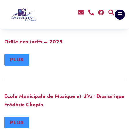
contenu
principal
Grille des tarifs – 2025
PLUS
Ecole Municipale de Musique et d’Art Dramatique
Frédéric Chopin
PLUS