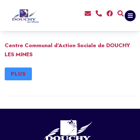
contenu
principal
Centre Communal d’Action Sociale de DOUCHY
LES MINES
PLUS