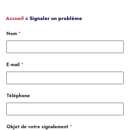
Accueil
»
Signaler un problème
Nom
*
E-mail
*
Téléphone
Objet de votre signalement
*