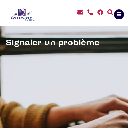
contenu
principal
Signaler un problème