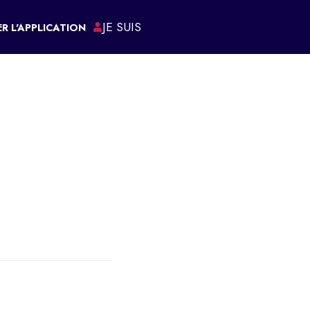
JE SUIS
R L'APPLICATION
ÉMARCHES