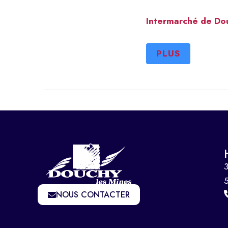
Intermarché de Do
PLUS
3
NOUS CONTACTER